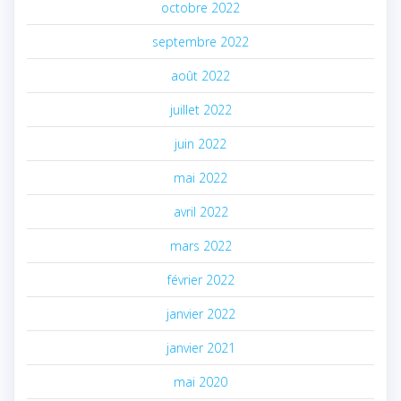
octobre 2022
septembre 2022
août 2022
juillet 2022
juin 2022
mai 2022
avril 2022
mars 2022
février 2022
janvier 2022
janvier 2021
mai 2020