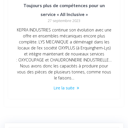
Toujours plus de compétences pour un
service « All Inclusive »
27 septembre 2023
KEPRA INDUSTRIES continue son évolution avec une
offre en ensembles mécaniques encore plus
complète. LYS MECANIQUE a déménagé dans les
locaux de l’ex société OXYPLUS (à Erquinghem-Lys)
et intègre maintenant de nouveaux services
: OXYCOUPAGE et CHAUDRONNERIE INDUSTRIELLE…
Nous avons donc les capacités à produire pour
vous des pièces de plusieurs tonnes, comme nous
le faisons…
Lire la suite