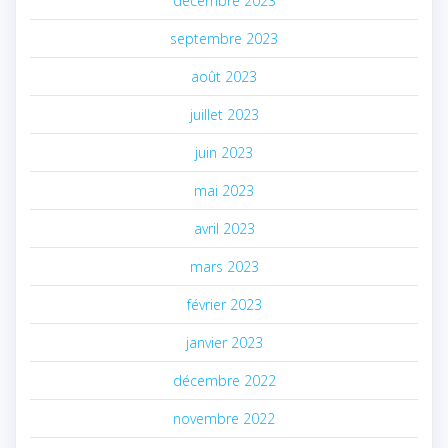
décembre 2023
septembre 2023
août 2023
juillet 2023
juin 2023
mai 2023
avril 2023
mars 2023
février 2023
janvier 2023
décembre 2022
novembre 2022