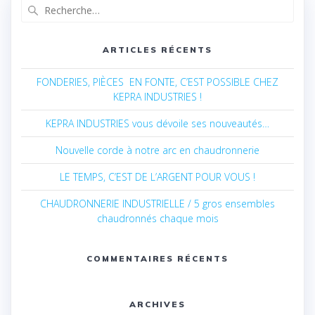
Recherche
pour
:
ARTICLES RÉCENTS
FONDERIES, PIÈCES EN FONTE, C’EST POSSIBLE CHEZ
KEPRA INDUSTRIES !
KEPRA INDUSTRIES vous dévoile ses nouveautés…
Nouvelle corde à notre arc en chaudronnerie
LE TEMPS, C’EST DE L’ARGENT POUR VOUS !
CHAUDRONNERIE INDUSTRIELLE / 5 gros ensembles
chaudronnés chaque mois
COMMENTAIRES RÉCENTS
ARCHIVES