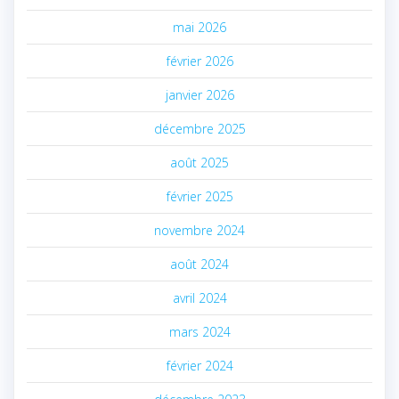
mai 2026
février 2026
janvier 2026
décembre 2025
août 2025
février 2025
novembre 2024
août 2024
avril 2024
mars 2024
février 2024