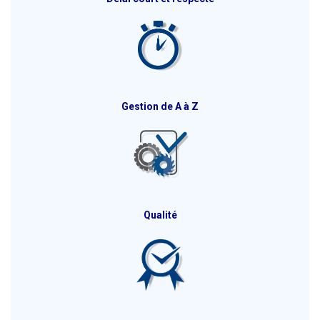
Gestion de A à Z
Qualité