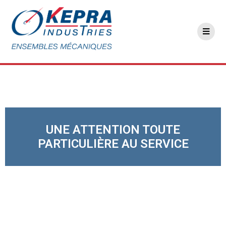
UNE ATTENTION TOUTE
PARTICULIÈRE AU SERVICE