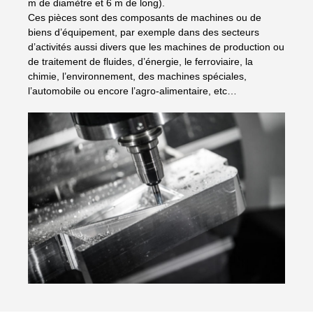
m de diamètre et 6 m de long).
Ces pièces sont des composants de machines ou de
biens d’équipement, par exemple dans des secteurs
d’activités aussi divers que les machines de production ou
de traitement de fluides, d’énergie, le ferroviaire, la
chimie, l’environnement, des machines spéciales,
l’automobile ou encore l’agro-alimentaire, etc…