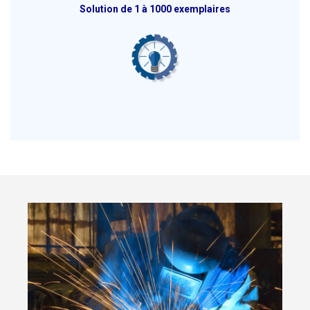
Solution de 1 à 1000 exemplaires