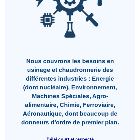
Nous couvrons les besoins en
usinage et chaudronnerie des
différentes industries : Energie
(dont nucléaire), Environnement,
Machines Spéciales, Agro-
alimentaire, Chimie, Ferroviaire,
Aéronautique, dont beaucoup de
donneurs d’ordre de premier plan.
Délai court et respecté