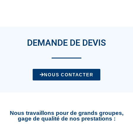
DEMANDE DE DEVIS
NOUS CONTACTER
Nous travaillons pour de grands groupes,
gage de qualité de nos prestations :