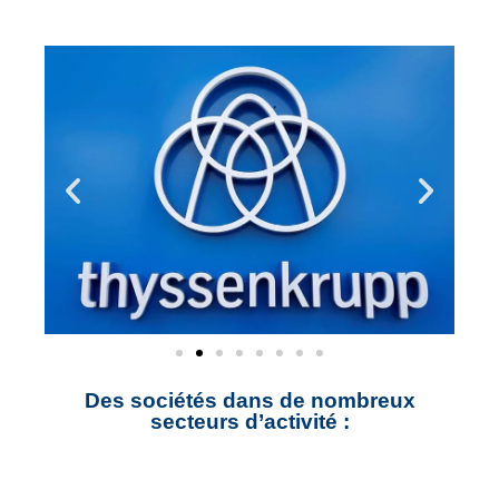
Des sociétés dans de nombreux
secteurs d’activité :