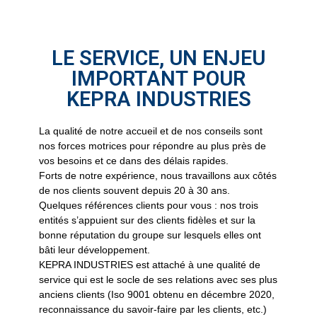
LE SERVICE, UN ENJEU
IMPORTANT POUR
KEPRA INDUSTRIES
La qualité de notre accueil et de nos conseils sont
nos forces motrices pour répondre au plus près de
vos besoins et ce dans des délais rapides.
Forts de notre expérience, nous travaillons aux côtés
de nos clients souvent depuis 20 à 30 ans.
Quelques références clients pour vous : nos trois
entités s’appuient sur des clients fidèles et sur la
bonne réputation du groupe sur lesquels elles ont
bâti leur développement.
KEPRA INDUSTRIES est attaché à une qualité de
service qui est le socle de ses relations avec ses plus
anciens clients (Iso 9001 obtenu en décembre 2020,
reconnaissance du savoir-faire par les clients, etc.)