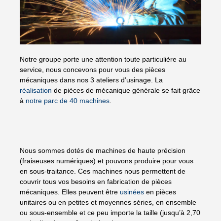
Notre groupe porte une attention toute particulière au
service, nous concevons pour vous des pièces
mécaniques dans nos 3 ateliers d’usinage. La
réalisation
de pièces de mécanique générale se fait grâce
à
notre parc de 40 machines
.
Nous sommes dotés de machines de haute précision
(fraiseuses numériques) et pouvons produire pour vous
en sous-traitance. Ces machines nous permettent de
couvrir tous vos besoins en fabrication de pièces
mécaniques. Elles peuvent être
usinées
en pièces
unitaires ou en petites et moyennes séries, en ensemble
ou sous-ensemble et ce peu importe la taille (jusqu’à 2,70